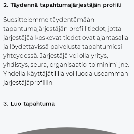
2. Täydennä tapahtumajärjestäjän profiili
Suosittelemme täydentämään
tapahtumajärjestäjän profiilitiedot, jotta
järjestäjää koskevat tiedot ovat ajantasalla
ja löydettävissä palvelusta tapahtumiesi
yhteydessä. Järjestäjä voi olla yritys,
yhdistys, seura, organisaatio, toiminimi jne.
Yhdellä käyttäjätilillä voi luoda useamman
järjestäjäprofiilin.
3. Luo tapahtuma