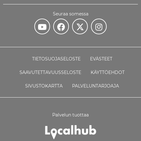
Seuraa somessa
TIETOSUOJASELOSTE
EVÄSTEET
SAAVUTETTAVUUSSELOSTE
KÄYTTÖEHDOT
SIVUSTOKARTTA
PALVELUNTARJOAJA
Palvelun tuottaa