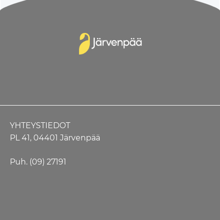
YHTEYSTIEDOT
PL 41, 04401 Järvenpää
Puh. (09) 27191