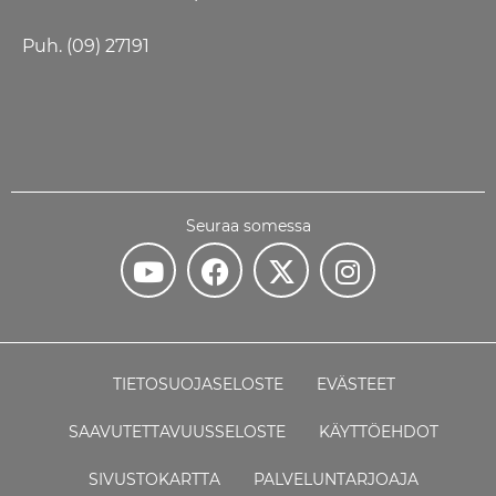
Puh. (09) 27191
Seuraa somessa
TIETOSUOJASELOSTE
EVÄSTEET
SAAVUTETTAVUUSSELOSTE
KÄYTTÖEHDOT
SIVUSTOKARTTA
PALVELUNTARJOAJA