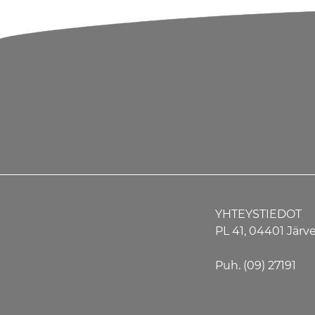
YHTEYSTIEDOT
PL 41, 04401 Jär
Puh. (09) 27191