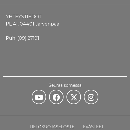
YHTEYSTIEDOT
PL 41, 04401 Järvenpää
Puh. (09) 27191
Seuraa somessa
TIETOSUOJASELOSTE
EVÄSTEET