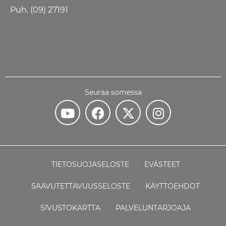
Puh. (09) 27191
Seuraa somessa
TIETOSUOJASELOSTE
EVÄSTEET
SAAVUTETTAVUUSSELOSTE
KÄYTTÖEHDOT
SIVUSTOKARTTA
PALVELUNTARJOAJA