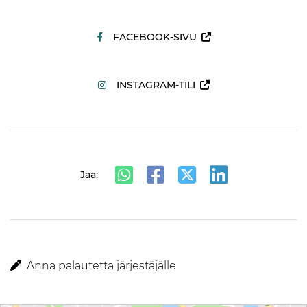
FACEBOOK-SIVU
INSTAGRAM-TILI
Jaa:
Anna palautetta järjestäjälle