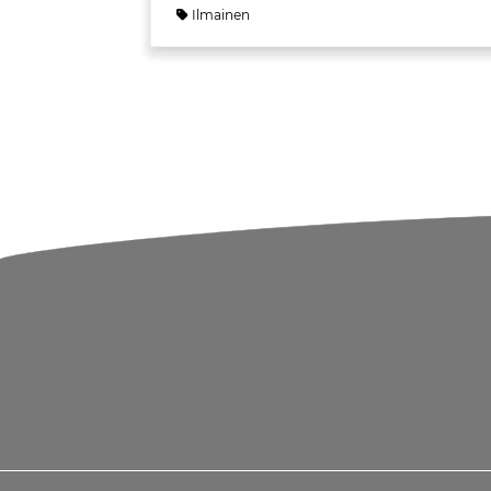
Ilmainen