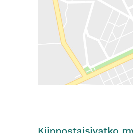
Kiinnostaisivatko m