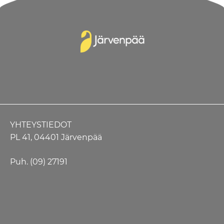
YHTEYSTIEDOT
PL 41, 04401 Järvenpää
Puh. (09) 27191