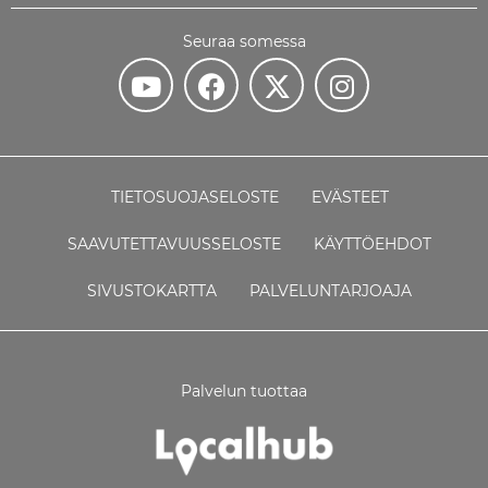
Seuraa somessa
TIETOSUOJASELOSTE
EVÄSTEET
SAAVUTETTAVUUSSELOSTE
KÄYTTÖEHDOT
SIVUSTOKARTTA
PALVELUNTARJOAJA
Palvelun tuottaa