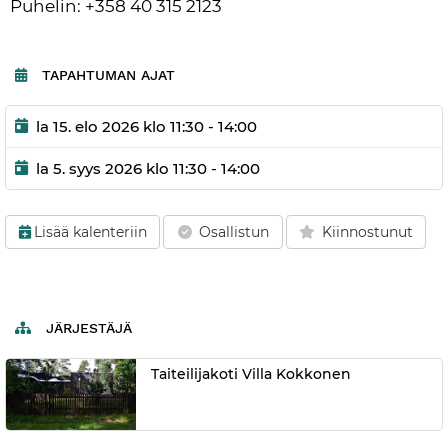
Puhelin: +358 40 315 2123
TAPAHTUMAN AJAT
la 15. elo 2026 klo 11:30 - 14:00
la 5. syys 2026 klo 11:30 - 14:00
Lisää kalenteriin
Osallistun
Kiinnostunut
JÄRJESTÄJÄ
Taiteilijakoti Villa Kokkonen