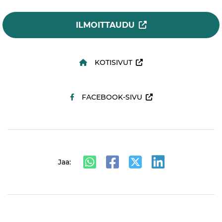
ILMOITTAUDU
KOTISIVUT
FACEBOOK-SIVU
Jaa: